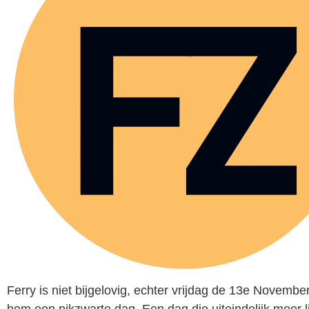
Ferry is niet bijgelovig, echter vrijdag de 13e Novembe