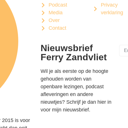
Podcast
Privacy
Media
verklaring
Over
Contact
Nieuwsbrief
Ferry Zandvliet
Wil je als eerste op de hoogte
gehouden worden van
openbare lezingen, podcast
afleveringen en andere
nieuwtjes? Schrijf je dan hier in
voor mijn nieuwsbrief.
r 2015 is voor