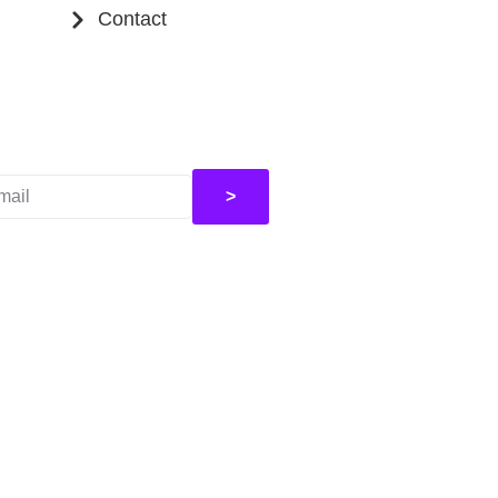
Contact
>