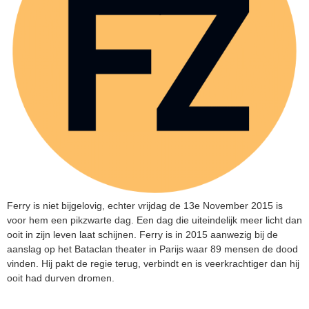
Ferry is niet bijgelovig, echter vrijdag de 13e November 2015 is
voor hem een pikzwarte dag. Een dag die uiteindelijk meer licht dan
ooit in zijn leven laat schijnen. Ferry is in 2015 aanwezig bij de
aanslag op het Bataclan theater in Parijs waar 89 mensen de dood
vinden. Hij pakt de regie terug, verbindt en is veerkrachtiger dan hij
ooit had durven dromen.