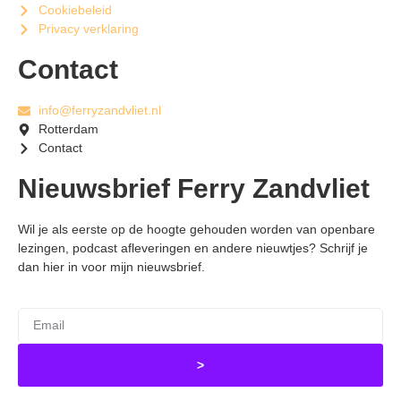
Cookiebeleid
Privacy verklaring
Contact
info@ferryzandvliet.nl
Rotterdam
Contact
Nieuwsbrief Ferry Zandvliet
Wil je als eerste op de hoogte gehouden worden van openbare
lezingen, podcast afleveringen en andere nieuwtjes? Schrijf je
dan hier in voor mijn nieuwsbrief.
>