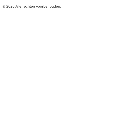
© 2026 Alle rechten voorbehouden.