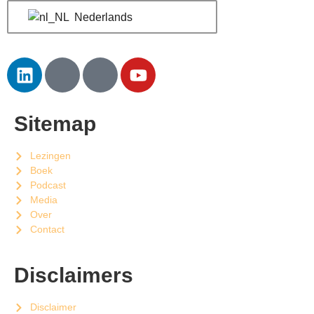
Nederlands
Sitemap
Lezingen
Boek
Podcast
Media
Over
Contact
Disclaimers
Disclaimer